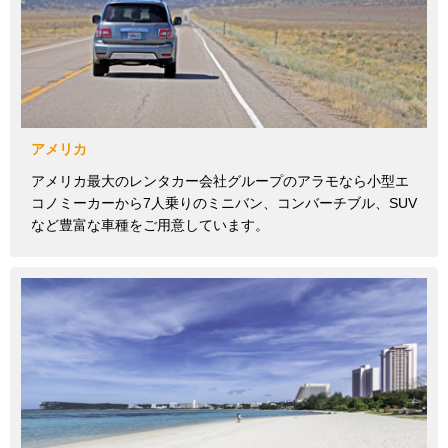
アメリカ
アメリカ最大のレンタカー会社グループのアラモなら小型エ
コノミーカーから7人乗りのミニバン、コンバーチブル、SUV
など豊富な車種をご用意しています。