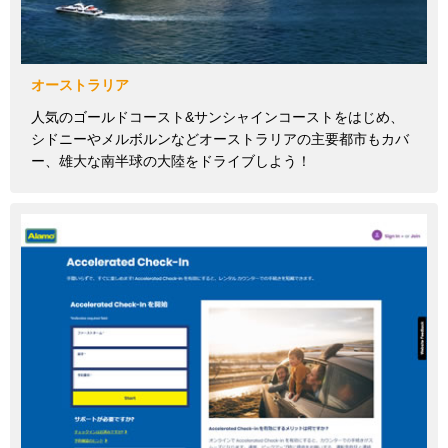
オーストラリア
人気のゴールドコースト&サンシャインコーストをはじめ、
シドニーやメルボルンなどオーストラリアの主要都市もカバ
ー、雄大な南半球の大陸をドライブしよう！