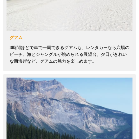
グアム
3時間ほどで車で一周できるグアムも、レンタカーなら穴場の
ビーチ、海とジャングルが眺められる展望台、夕日がきれい
な西海岸など、グアムの魅力を楽しめます。