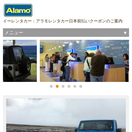
イーレンタカー：アラモレンタカー日本前払いクーポンのご案内
メニュー