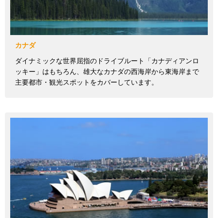
カナダ
ダイナミックな世界屈指のドライブルート「カナディアンロ
ッキー」はもちろん、雄大なカナダの西海岸から東海岸まで
主要都市・観光スポットをカバーしています。