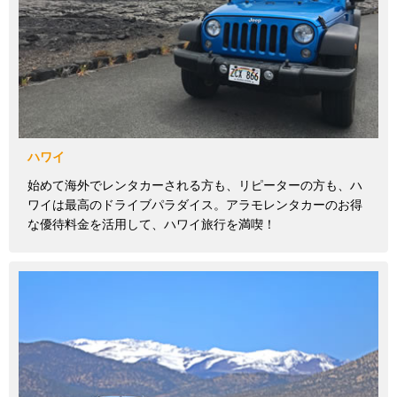
ハワイ
始めて海外でレンタカーされる方も、リピーターの方も、ハ
ワイは最高のドライブパラダイス。アラモレンタカーのお得
な優待料金を活用して、ハワイ旅行を満喫！