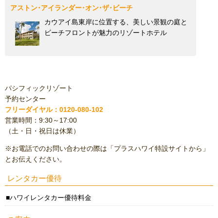
アストン･アイランダー･オン･ザ･ビーチ
カウアイ島東岸に位置する、美しい景観の庭と
ビーチフロントが魅力のリゾートホテル
パシフィックリゾート
予約センター
フリーダイヤル：0120-080-102
営業時間：9:30～17:00
（土・日・祝日は休業）
※お電話でのお問い合わせの際は「プラスハワイ特設サイトから」
とお伝えください。
レンタカー優待
ハワイレンタカー優待料金