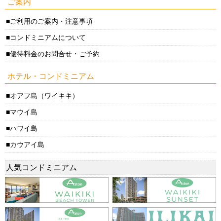
ご案内
ご利用のご案内・注意事項
コンドミニアムについて
優待料金のお問合せ・ご予約
ホテル・コンドミニアム
オアフ島（ワイキキ）
マウイ島
ハワイ島
カウアイ島
人気コンドミニアム