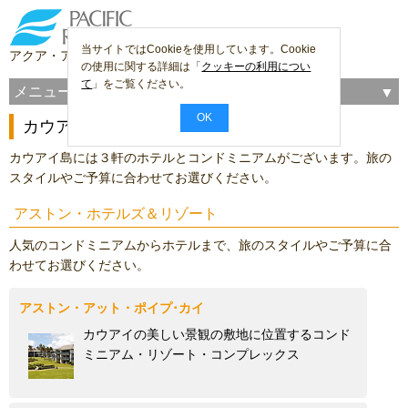
当サイトではCookieを使用しています。Cookie
アクア・アストン・ホスピタリティー
の使用に関する詳細は「
クッキーの利用につい
て
」をご覧ください。
メニュー
OK
カウアイ島のホテルとコンドミニアム
カウアイ島には３軒のホテルとコンドミニアムがございます。旅の
スタイルやご予算に合わせてお選びください。
アストン・ホテルズ＆リゾート
人気のコンドミニアムからホテルまで、旅のスタイルやご予算に合
わせてお選びください。
アストン・アット・ポイプ･カイ
カウアイの美しい景観の敷地に位置するコンド
ミニアム・リゾート・コンプレックス